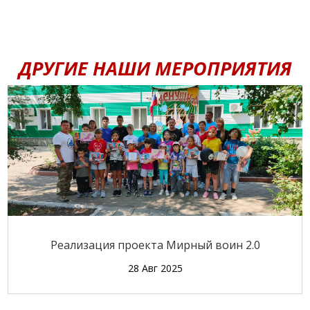
ДРУГИЕ НАШИ МЕРОПРИЯТИЯ
Реализация проекта Мирный воин 2.0
28 Авг 2025