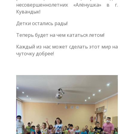
несовершеннолетних «Алёнушка» в г.
Кувандык!
Детки остались рады!
Теперь будет на чем кататься летом!
Каждый из нас может сделать этот мир на
чуточку добрее!