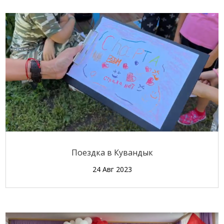
Поездка в Кувандык
24 Авг 2023