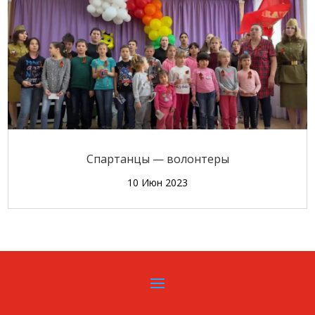
Спартанцы — волонтеры
10 Июн 2023