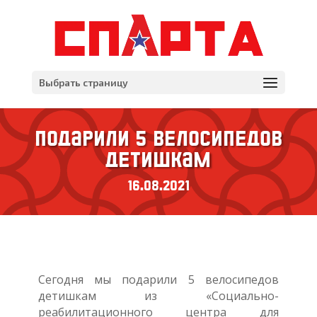
Выбрать страницу
Подарили 5 велосипедов
детишкам
16.08.2021
Сегодня мы подарили 5 велосипедов
детишкам из «Социально-
реабилитационного центра для